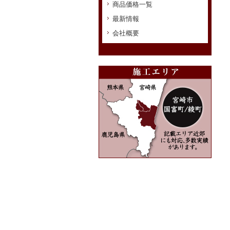
商品価格一覧
最新情報
会社概要