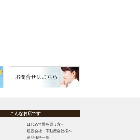
こんなお店です
はじめて畳を買う方へ
建設会社・不動産会社様へ
商品価格一覧