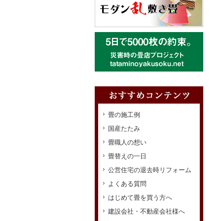
畳の施工例
国産たたみ
畳職人の想い
畳替えの一日
公営住宅の退去時リフォーム
よくある質問
はじめて畳を買う方へ
建設会社・不動産会社様へ