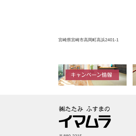
宮崎県宮崎市高岡町高浜2401-1