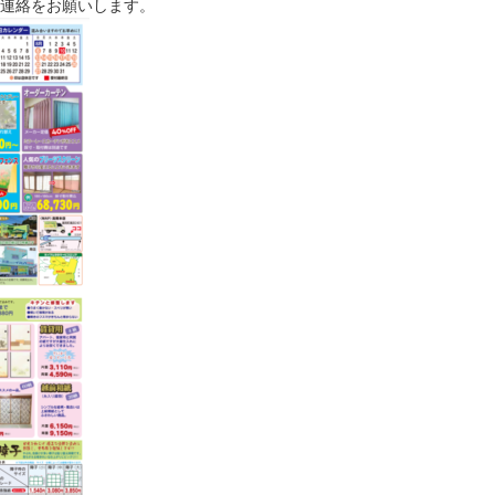
連絡をお願いします。