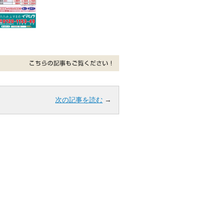
次の記事を読む
→