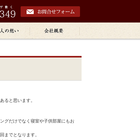
があると思います。
ングだけでなく寝室や子供部屋にもお
回までとなります。