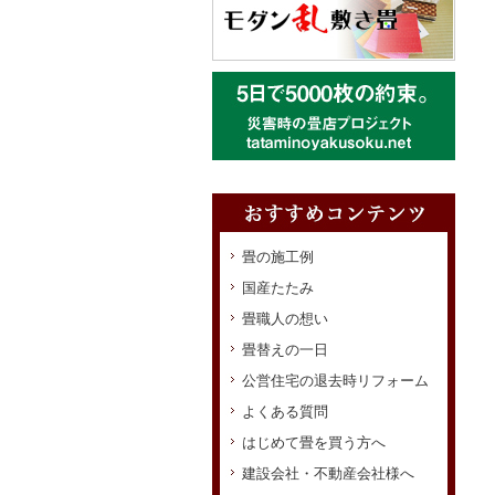
畳の施工例
国産たたみ
畳職人の想い
畳替えの一日
公営住宅の退去時リフォーム
よくある質問
はじめて畳を買う方へ
建設会社・不動産会社様へ