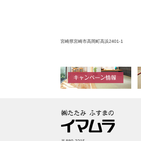
宮崎県宮崎市高岡町高浜2401-1