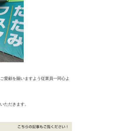
。
ご愛顧を賜いますよう従業員一同心よ
いただきます。