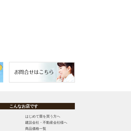
こんなお店です
はじめて畳を買う方へ
建設会社・不動産会社様へ
商品価格一覧