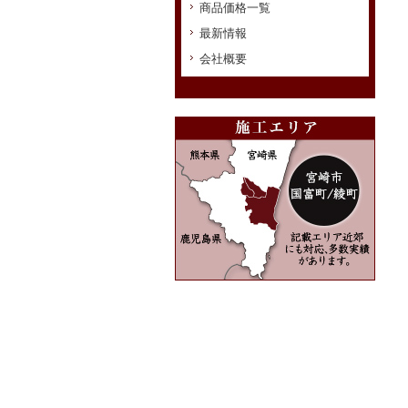
商品価格一覧
最新情報
会社概要